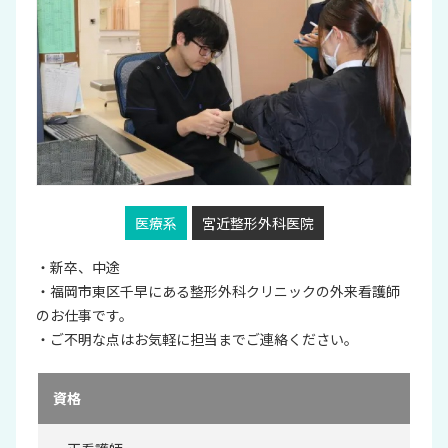
医療系
宮近整形外科医院
・新卒、中途
・福岡市東区千早にある整形外科クリニックの外来看護師
のお仕事です。
・ご不明な点はお気軽に担当までご連絡ください。
資格