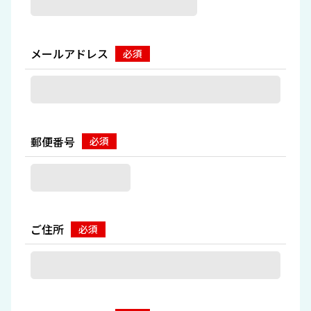
メールアドレス
郵便番号
ご住所