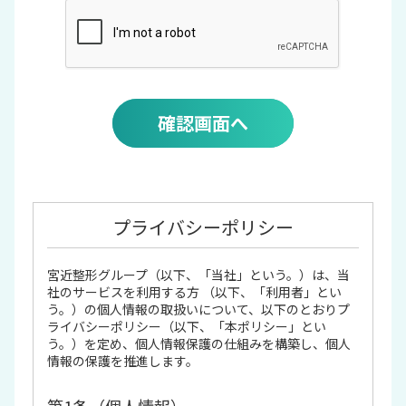
確認画面へ
プライバシーポリシー
宮近整形グループ（以下、「当社」という。）は、当
社のサービスを利用する方 （以下、「利用者」とい
う。）の個人情報の取扱いについて、以下のとおりプ
ライバシーポリシー（以下、「本ポリシー」とい
う。）を定め、個人情報保護の仕組みを構築し、個人
情報の保護を推進します。
第1条（個人情報）