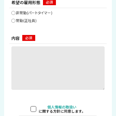
希望の雇用形態
非常勤(パートタイマー)
常勤(正社員)
内容
個人情報の取扱い
に関する方針に同意します。