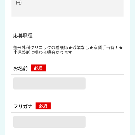
円）
応募職種
整形外科クリニックの看護師★残業なし★家賃手当有！★
小児整形に携わる機会あります
お名前
フリガナ