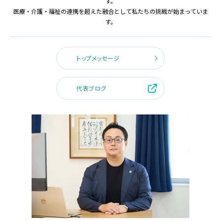
す。
医療・介護・福祉の連携を超えた融合として私たちの挑戦が始まっていま
す。
トップメッセージ
代表ブログ