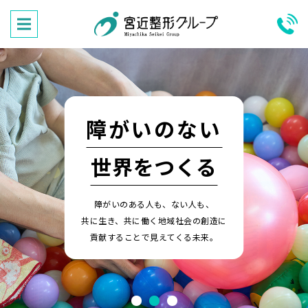
障がいのない
世界をつくる
障がいのある人も、ない人も、
共に生き、共に働く地域社会の創造に
貢献することで見えてくる未来。