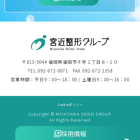
〒813-0044 福岡県福岡市千早１丁目６−１０
TEL.
092-672-0071
FAX.092-672-1358
営業時間：平日9：00〜18：00 / 土曜日9：00〜16：00
Cookieポリシー
Copyright © MIYACHIKA SEIKEI GROUP.
All Rights Reserved
採用情報