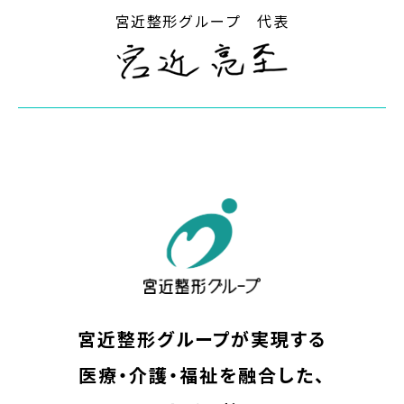
宮近整形グループ 代表
宮近整形グループが実現する
医療・介護・福祉を融合した、