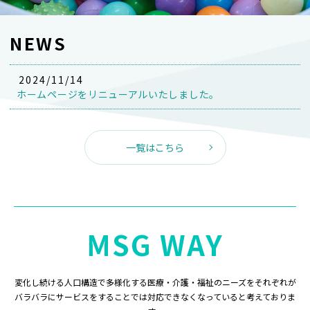
NEWS
2024/11/14
ホームページをリニューアルいたしました。
一覧はこちら
MSG WAY
変化し続ける人口構造で多様化する医療・介護・福祉のニーズをそれぞれが
バラバラにサービスをすることでは対応できなくなっていると考えておりま