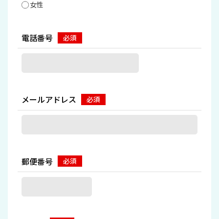
女性
電話番号
メールアドレス
郵便番号