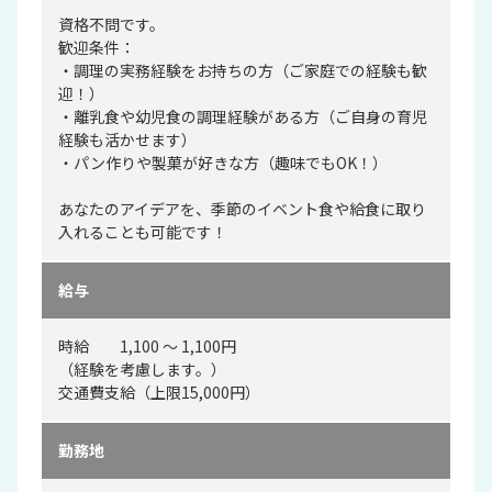
資格不問です。
歓迎条件：
・調理の実務経験をお持ちの方（ご家庭での経験も歓
迎！）
・離乳食や幼児食の調理経験がある方（ご自身の育児
経験も活かせます）
・パン作りや製菓が好きな方（趣味でもOK！）
あなたのアイデアを、季節のイベント食や給食に取り
入れることも可能です！
給与
時給 1,100 ～ 1,100円
（経験を考慮します。）
交通費支給（上限15,000円）
勤務地