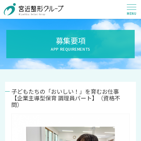
募集要項
子どもたちの「おいしい！」を育むお仕事
【企業主導型保育 調理員パート】（資格不
問）