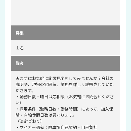
募集
１名
備考
★まずはお気軽に施設見学をしてみませんか？会社の
説明や、現場の雰囲気、業務を詳しく説明させていた
だきます。
・勤務日数・曜日は応相談（お気軽にお問合せくださ
い）
・採用条件（勤務日数・勤務時間）によって、加入保
険・有給休暇日数は異なります。
（法定どおり）
・マイカー通勤：駐車場自己契約・自己負担