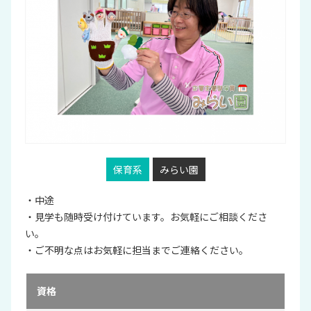
保育系
みらい園
・中途
・見学も随時受け付けています。お気軽にご相談くださ
い。
・ご不明な点はお気軽に担当までご連絡ください。
資格