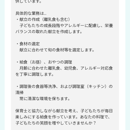
供しています。
具体的な業務は...
・献立の作成（離乳食も含む）
子どもたちの成長段階やアレルギーに配慮し、栄養
バランスの取れた献立を作成します。
・食材の選定
献立に合わせて旬の食材等を選定します。
・給食（お昼）、おやつの調理
月齢に合わせた離乳食、幼児食、アレルギー対応食
を丁寧に調理します。
・調理後の食器等洗浄、および調理室（キッチン）の
清掃
常に清潔な環境を保ちます。
保育士と協力しながら献立を考え、子どもたちが毎日
楽しみにする給食を作っています。あなたの料理で、
子どもたちの笑顔を増やしていきませんか？