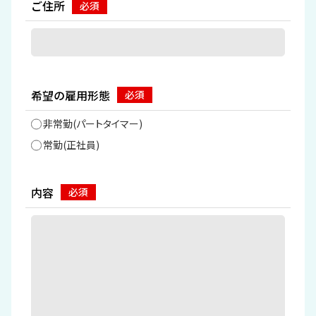
ご住所
希望の雇用形態
非常勤(パートタイマー)
常勤(正社員)
内容