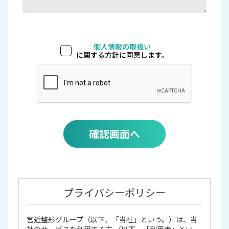
個人情報の取扱い
に関する方針に同意します。
確認画面へ
プライバシーポリシー
宮近整形グループ（以下、「当社」という。）は、当
社のサービスを利用する方 （以下、「利用者」とい