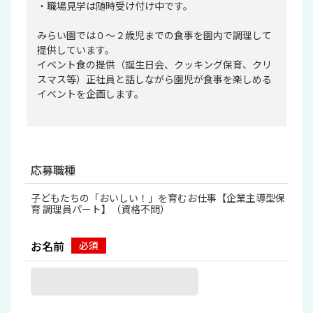
・職場見学は随時受け付け中です。
みらい園では０～２歳児までの食事を園内で調理して
提供しています。
イベント食の提供（誕生日会、クッキング保育、クリ
スマス等）正社員と話しながら園児が食事を楽しめる
イベントを企画します。
応募職種
子どもたちの「おいしい！」を育むお仕事【企業主導型保
育 調理員パート】（資格不問）
お名前