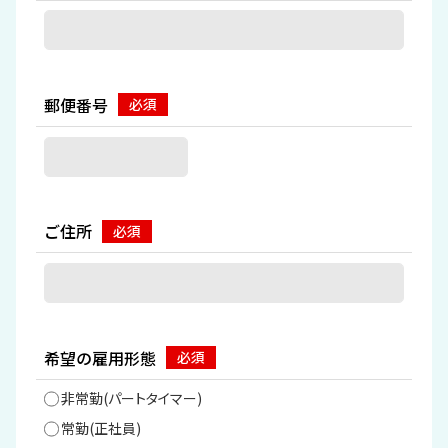
郵便番号
ご住所
希望の雇用形態
非常勤(パートタイマー)
常勤(正社員)