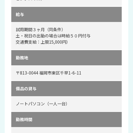
給与
試用期間３ヶ月（同条件）
土・祝日の出勤の場合は時給５０円付与
交通費支給：上限15,000円）
勤務地
〒813-0044 福岡市東区千早1-6-11
備品の貸与
ノートパソコン（一人一台）
勤務時間