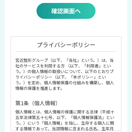
確認画面へ
プライバシーポリシー
宮近整形グループ（以下、「当社」という。）は、当
社のサービスを利用する方 （以下、「利用者」とい
う。）の個人情報の取扱いについて、以下のとおりプ
ライバシーポリシー（以下、「本ポリシー」とい
う。）を定め、個人情報保護の仕組みを構築し、個人
情報の保護を推進します。
第1条（個人情報）
個人情報とは、個人情報の保護に関する法律（平成十
五年法律第五十七号、以下、「個人情報保護法」とい
う。）にいう「個人情報」を指し、生存する個人に関
する情報であって、当該情報に含まれる氏名、生年月