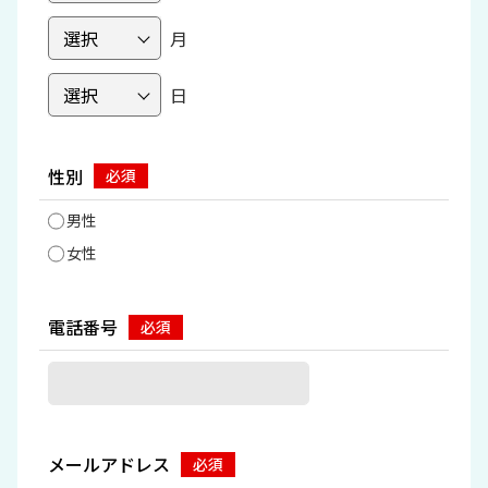
月
日
性別
男性
女性
電話番号
メールアドレス