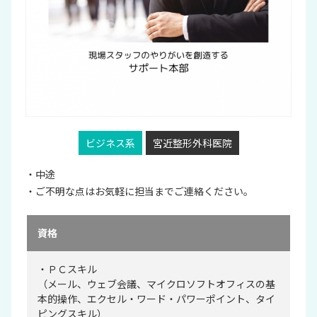
ビジネス系
宮近整形外科医院
・中途
・ご不明な点はお気軽に担当までご連絡ください。
資格
・ＰＣスキル
（メール、ウェブ会議、マイクロソフトオフィスの基
本的操作、エクセル・ワード・パワーポイント、タイ
ピングスキル）