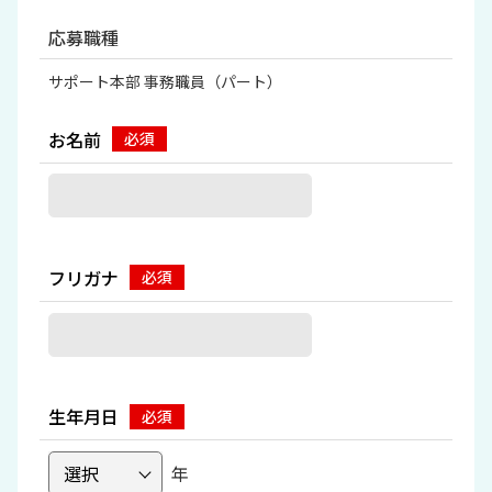
応募職種
サポート本部 事務職員（パート）
お名前
フリガナ
生年月日
年