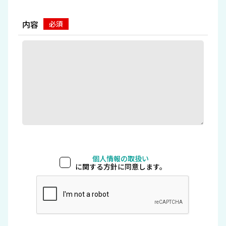
内容
個人情報の取扱い
に関する方針に同意します。