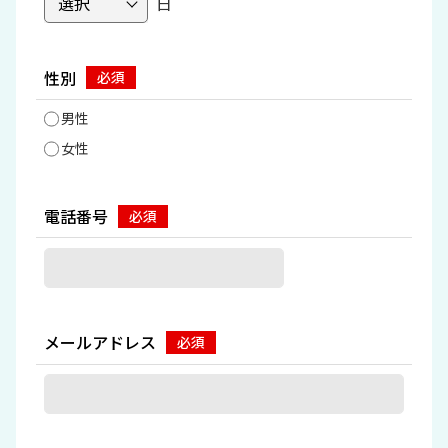
日
性別
男性
女性
電話番号
メールアドレス