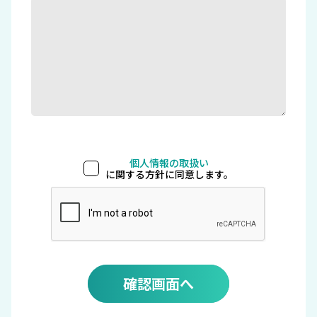
個人情報の取扱い
に関する方針に同意します。
確認画面へ