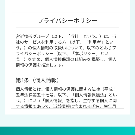
プライバシーポリシー
宮近整形グループ（以下、「当社」という。）は、当
社のサービスを利用する方 （以下、「利用者」とい
う。）の個人情報の取扱いについて、以下のとおりプ
ライバシーポリシー（以下、「本ポリシー」とい
う。）を定め、個人情報保護の仕組みを構築し、個人
情報の保護を推進します。
第1条（個人情報）
個人情報とは、個人情報の保護に関する法律（平成十
五年法律第五十七号、以下、「個人情報保護法」とい
う。）にいう「個人情報」を指し、生存する個人に関
する情報であって、当該情報に含まれる氏名、生年月
日その他の記述等により特定の個人を識別できるもの
又は個人識別符号が含まれるものを指します。
第2条（個人情報の利用目的 ）