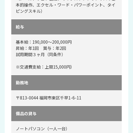
本的操作、エクセル・ワード・パワーポイント、タイ
ピングスキル）
給与
基本給：190,000～200,000円
昇給：年1回 賞与：年2回
試用期間３ヶ月（同条件）
※交通費支給：上限15,000円）
勤務地
〒813-0044 福岡市東区千早1-6-11
備品の貸与
ノートパソコン（一人一台）