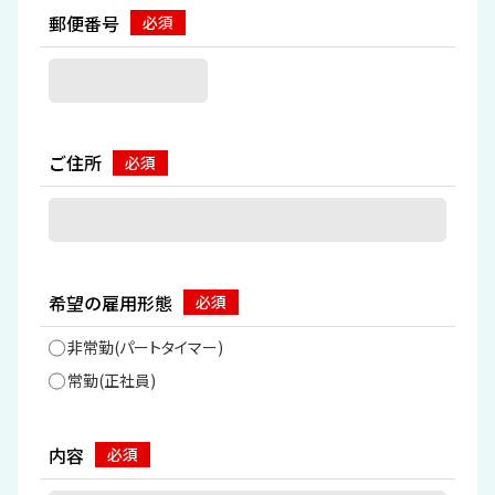
郵便番号
ご住所
希望の雇用形態
非常勤(パートタイマー)
常勤(正社員)
内容