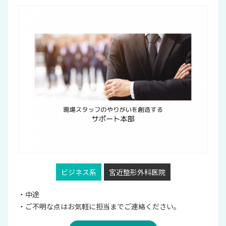
ビジネス系
宮近整形外科医院
・中途
・ご不明な点はお気軽に担当までご連絡ください。