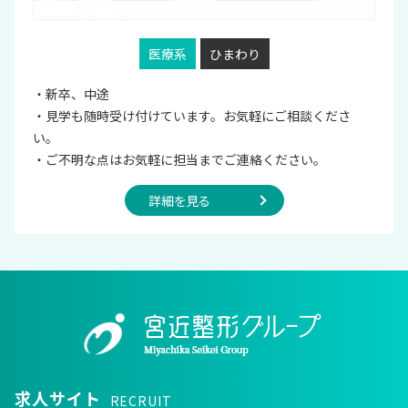
医療系
ひまわり
・新卒、中途
・見学も随時受け付けています。お気軽にご相談くださ
い。
・ご不明な点はお気軽に担当までご連絡ください。
詳細を見る
求人サイト
RECRUIT