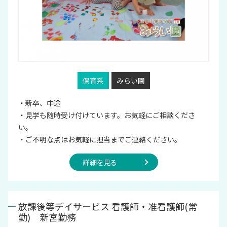
保育系
みらい園
・新卒、中途
・見学も随時受け付けています。お気軽にご相談くださ
い。
・ご不明な点はお気軽に担当までご連絡ください。
詳細を見る
放課後等デイサービス 看護師・准看護師(常
勤) 新宮勤務