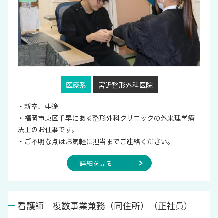
医療系
宮近整形外科医院
・新卒、中途
・福岡市東区千早にある整形外科クリニックの外来理学療
法士のお仕事です。
・ご不明な点はお気軽に担当までご連絡ください。
詳細を見る
看護師 複数事業兼務（同住所）（正社員）