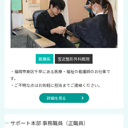
医療系
宮近整形外科医院
・福岡市東区千早にある医療・福祉の看護師のお仕事で
す。
・ご不明な点はお気軽に担当までご連絡ください。
詳細を見る
サポート本部 事務職員（正職員）