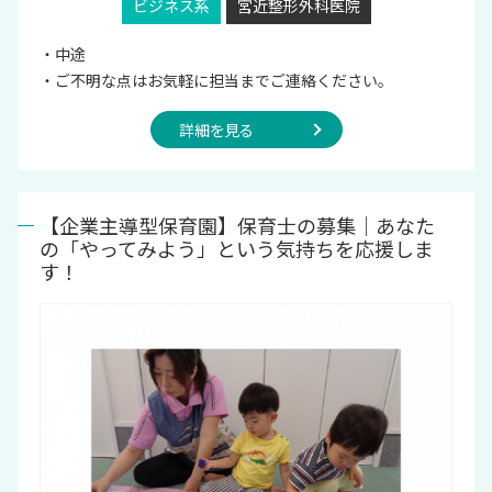
ビジネス系
宮近整形外科医院
・中途
・ご不明な点はお気軽に担当までご連絡ください。
詳細を見る
【企業主導型保育園】保育士の募集｜あなた
の「やってみよう」という気持ちを応援しま
す！