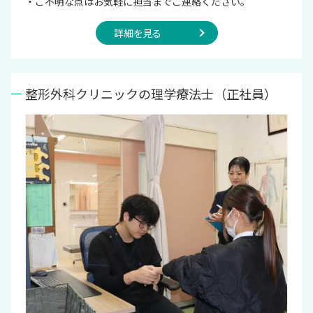
・ご不明な点はお気軽に担当までご連絡ください。
詳細を見る
整形外科クリニックの理学療法士（正社員）