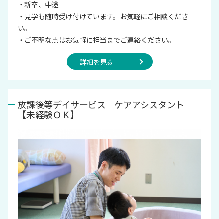
・新卒、中途
・見学も随時受け付けています。お気軽にご相談くださ
い。
・ご不明な点はお気軽に担当までご連絡ください。
詳細を見る
放課後等デイサービス ケアアシスタント
【未経験ＯＫ】