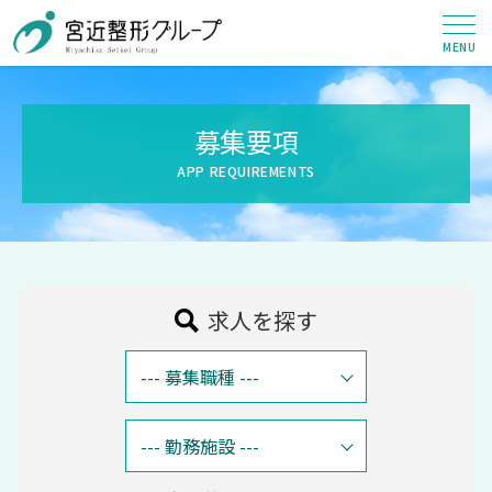
募集要項
求人を探す