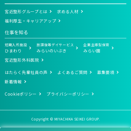
宮近整形グループとは
求める人材
福利厚生・キャリアアップ
仕事を知る
短期入所施設
放課後等デイサービス
企業主導型保育
ひまわり
みらいのいぶき
みらい園
宮近整形外科医院
はたらく先輩社員の声
よくあるご質問
募集要項
新着情報
Cookieポリシー
プライバシーポリシー
Copyright © MIYACHIKA SEIKEI GROUP.