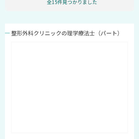
全15件見つかりました
整形外科クリニックの理学療法士（パート）