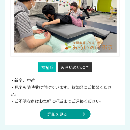
福祉系
みらいのいぶき
・新卒、中途
・見学も随時受け付けています。お気軽にご相談くださ
い。
・ご不明な点はお気軽に担当までご連絡ください。
詳細を見る