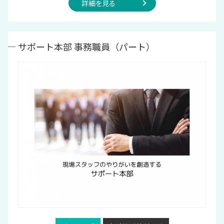
詳細を見る
サポート本部 事務職員（パート）