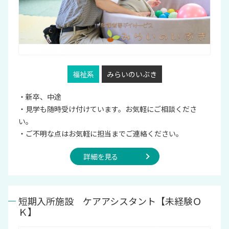
福祉系
みらいのいぶき
・新卒、中途
・見学も随時受け付けています。お気軽にご相談くださ
い。
・ご不明な点はお気軽に担当までご連絡ください。
詳細を見る
短期入所施設 ケアアシスタント【未経験Ｏ
Ｋ】