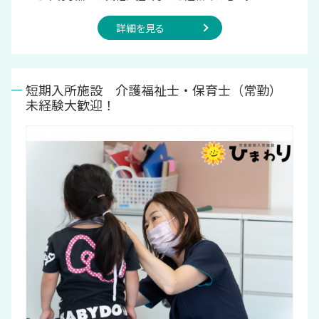
詳細を見る
短期入所施設 介護福祉士・保育士（常勤）
未経験大歓迎！