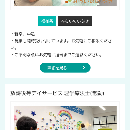
福祉系
みらいのいぶき
・新卒、中途
・見学も随時受け付けています。お気軽にご相談くださ
い。
・ご不明な点はお気軽に担当までご連絡ください。
詳細を見る
放課後等デイサービス 理学療法士(常勤)