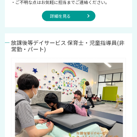
・ご不明な点はお気軽に担当までご連絡ください。
詳細を見る
放課後等デイサービス 保育士・児童指導員(非
常勤・パート)