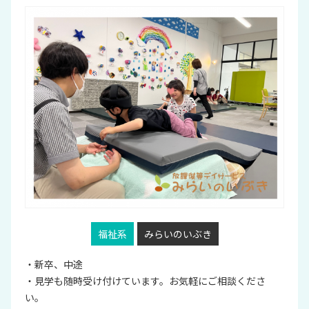
福祉系
みらいのいぶき
・新卒、中途
・見学も随時受け付けています。お気軽にご相談くださ
い。