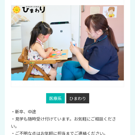
医療系
ひまわり
・新卒、中途
・見学も随時受け付けています。お気軽にご相談くださ
い。
・ご不明な点はお気軽に担当までご連絡ください。