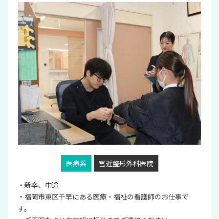
医療系
宮近整形外科医院
・新卒、中途
・福岡市東区千早にある医療・福祉の看護師のお仕事で
す。